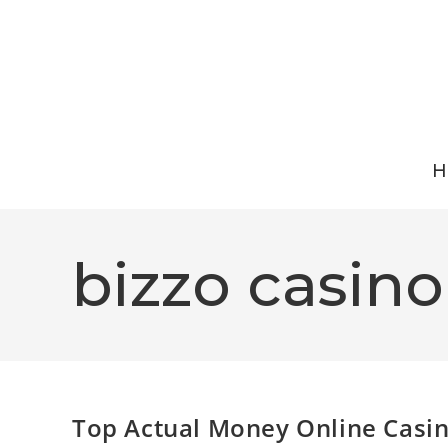
H
bizzo casino
Top Actual Money Online Casin