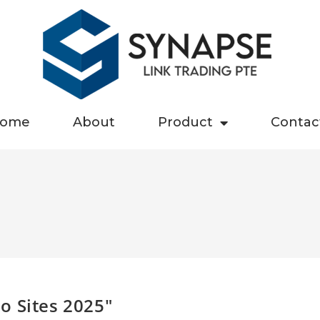
ome
About
Product
Contac
o Sites 2025″