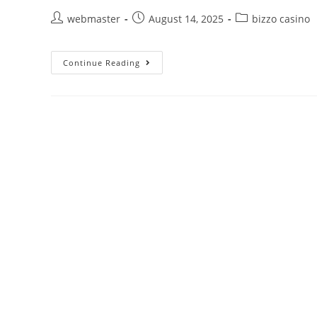
webmaster
August 14, 2025
bizzo casino
Continue Reading