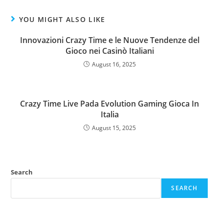
YOU MIGHT ALSO LIKE
Innovazioni Crazy Time e le Nuove Tendenze del
Gioco nei Casinò Italiani
August 16, 2025
Crazy Time Live Pada Evolution Gaming Gioca In
Italia
August 15, 2025
Search
SEARCH