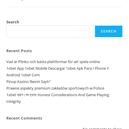
Search
SEARCH
Recent Posts
Vad är Plinko och bästa plattformar för att spela online
1xbet App 1xbet Mobile Descargar 1xbet Apk Para I Phone Y
Android 1xbet Com
Pinup Kazino Rəsmi Saytı”
Prawne aspekty premium zakładów sportowych w Polsce
1xbet ক্রাশ গেম হ্যাক: Honest Considerations And Game Playing
Integrity
Recent Comments