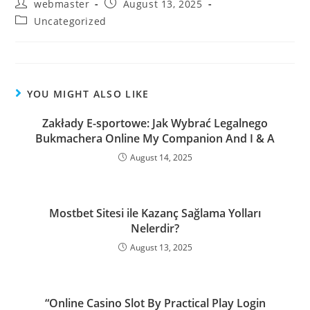
webmaster
August 13, 2025
Uncategorized
YOU MIGHT ALSO LIKE
Zakłady E-sportowe: Jak Wybrać Legalnego
Bukmachera Online My Companion And I & A
August 14, 2025
Mostbet Sitesi ile Kazanç Sağlama Yolları
Nelerdir?
August 13, 2025
“Online Casino Slot By Practical Play Login