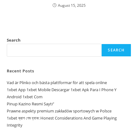
August 15, 2025
Search
SEARCH
Recent Posts
Vad är Plinko och bästa plattformar för att spela online
1xbet App 1xbet Mobile Descargar 1xbet Apk Para I Phone Y
Android 1xbet Com
Pinup Kazino Rəsmi Saytı”
Prawne aspekty premium zakładów sportowych w Polsce
1xbet ক্রাশ গেম হ্যাক: Honest Considerations And Game Playing
Integrity