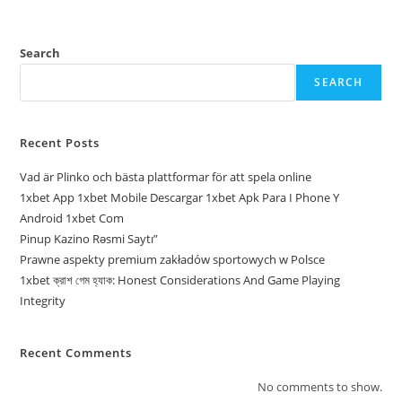
Search
SEARCH
Recent Posts
Vad är Plinko och bästa plattformar för att spela online
1xbet App 1xbet Mobile Descargar 1xbet Apk Para I Phone Y
Android 1xbet Com
Pinup Kazino Rəsmi Saytı”
Prawne aspekty premium zakładów sportowych w Polsce
1xbet ক্রাশ গেম হ্যাক: Honest Considerations And Game Playing
Integrity
Recent Comments
No comments to show.