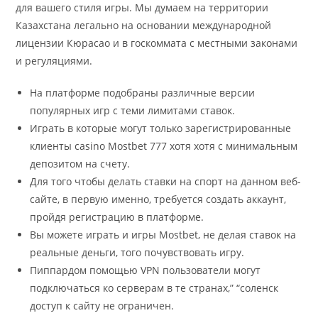
для вашего стиля игры. Мы думаем на территории
Казахстана легально на основании международной
лицензии Кюрасао и в госкоммата с местными законами
и регуляциями.
На платформе подобраны различные версии
популярных игр с теми лимитами ставок.
Играть в которые могут только зарегистрированные
клиенты casino Mostbet 777 хотя хотя с минимальным
депозитом на счету.
Для того чтобы делать ставки на спорт на данном веб-
сайте, в первую именно, требуется создать аккаунт,
пройдя регистрацию в платформе.
Вы можете играть и игры Mostbet, не делая ставок на
реальные деньги, того почувствовать игру.
Пиппардом помощью VPN пользователи могут
подключаться ко серверам в те странах,” “соленск
доступ к сайту не ограничен.