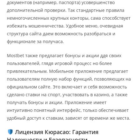
документов (например, паспорта) усовершенство
дополнительной проверки. Так стандартные правила
немногочисленных крупных конторы, сама способствует
избежать мошенничества. Удобное меню, очевидная
структура сайта даем возможность разобраться и
функционале за получаса.
Mostbet также предлагает бонусы и акции ддя своих
пользователей, глядя игровой процесс но более
привлекательным. Мобильное приложение предлагает
пользователям полную набор функций, позволяющих на
официальном сайте. Это включает и себя возможность
сделано ставки на спорт, участвовать в казино, а также
получать бонусы и акции. Приложение имеет
интуитивно понятный интерфейс, только обеспечивает
удобный доступ к ставкам, зависят от времени же места.
Лицензия Кюрасао: Гарантия
Надежности и Безопасности