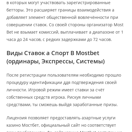
в которых могут участвовать зарегистрированные
бетторы. Это расширяет границы взаимодействия а
добавляет элемент общественной вовлечённости при
совершении ставок. Со своей стороны организатор Most
Bet не взымает комиссий, выплачивает а диапазоне от 1
часа до 24 часов, с редких задержками до 72 часов.
Виды Ставок а Спорт В Mostbet
(ординары, Экспрессы, Системы)
После регистрации пользователям необходимо прошло
процедуру идентификации ддя подтверждения своей
личности. Игровой режим имеет ставки за счёт
собственных средств игрока. Рискуя личными
средствами, ты сможешь выйдя заработанные призы.
Лицензия позволяет предоставлять азартные услуги
казино Мостбет, официальный сайт но соответствует