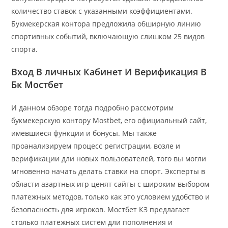
количество ставок с указанными коэффициентами.
Букмекерская контора предложила обширную линию
спортивных событий, включающую слишком 25 видов
спорта.
Вход В личных Кабинет И Верификация В
Бк Мостбет
И данном обзоре тогда подробно рассмотрим
букмекерскую контору Mostbet, его официальный сайт,
имевшиеся функции и бонусы. Мы также
проанализируем процесс регистрации, возле и
верификации дли новых пользователей, того вы могли
мгновенно начать делать ставки на спорт. Эксперты в
области азартных игр ценят сайты с широким выбором
платежных методов, только как это условием удобство и
безопасность для игроков. Мостбет КЗ предлагает
столько платежных систем дли пополнения и