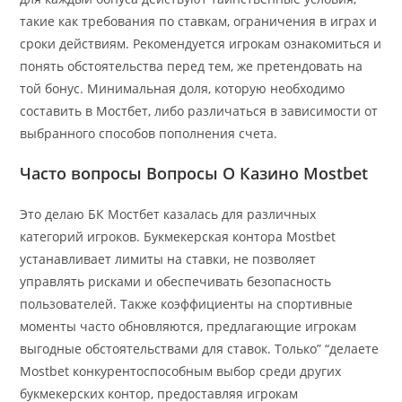
такие как требования по ставкам, ограничения в играх и
сроки действиям. Рекомендуется игрокам ознакомиться и
понять обстоятельства перед тем, же претендовать на
той бонус. Минимальная доля, которую необходимо
составить в Мостбет, либо различаться в зависимости от
выбранного способов пополнения счета.
Часто вопросы Вопросы О Казино Mostbet
Это делаю БК Мостбет казалась для различных
категорий игроков. Букмекерская контора Mostbet
устанавливает лимиты на ставки, не позволяет
управлять рисками и обеспечивать безопасность
пользователей. Также коэффициенты на спортивные
моменты часто обновляются, предлагающие игрокам
выгодные обстоятельствами для ставок. Только” “делаете
Mostbet конкурентоспособным выбор среди других
букмекерских контор, предоставляя игрокам