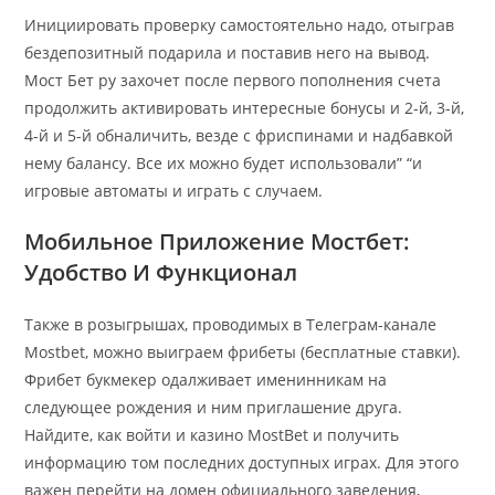
Инициировать проверку самостоятельно надо, отыграв
бездепозитный подарила и поставив него на вывод.
Мост Бет ру захочет после первого пополнения счета
продолжить активировать интересные бонусы и 2-й, 3-й,
4-й и 5-й обналичить, везде с фриспинами и надбавкой
нему балансу. Все их можно будет использовали” “и
игровые автоматы и играть с случаем.
Мобильное Приложение Мостбет:
Удобство И Функционал
Также в розыгрышах, проводимых в Телеграм-канале
Mostbet, можно выиграем фрибеты (бесплатные ставки).
Фрибет букмекер одалживает именинникам на
следующее рождения и ним приглашение друга.
Найдите, как войти и казино MostBet и получить
информацию том последних доступных играх. Для этого
важен перейти на домен официального заведения,