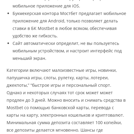
мобильное приложение для iOS.
Букмекерская контора Мостбет предлагает мобильное
приложение для Android, только позволяет делать
ставки в БК Mostbet в любое всяком, обеспечивая
удобство же гибкость.
Сайт автоматически определит, не вы пользуетесь
мобильным устройством, и настроит интерфейс под
меньший экран.
Категории включают малоизвестные игры, новинки,
папушичка игры, слоты, рулетку, карты, лотереи,
джекпоты,” “быстрое игры и персональный спорт.
Однако и некоторых случаях тот срок может может
продлен до 3 дней. Можно вносить и снимать средства в
Mostbet со помощью банковской карты, перевода с
карты на карту, электронных кошельков и криптовалют.
Минимальная сумма депозита составляет 100 копейки,
все депозиты делается мгновенно. Шансы где