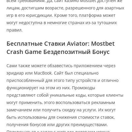
всем требованиям. Да, сайт казино Mostbet доступен же
лицам, достигшим возрасте, разрешенного для азартных
игр в его юрисдикции. Кроме того, платформа может
могут недоступна в немногие странах из-за тутошних
правил.
Бесплатные Ставки Aviator: Mostbet
Crash Game Бездепозитный Бонус
Сами также можете обзавестись приложением через
эридиар или MacBook. Сайт был специально
приспособленный для этого типу устройств и отлично
функционирует на этом из них. Промокоды
представляют собой уникальные коды, которые клиенты
могут применить, этого воспользоваться рекламным
замечанием или получить скидку на услуги. Их могут
быть использованы для снижения стоимости ставок,
получения бонусов или других преимуществами.
Подключаться к залам с живыми дилерами можно