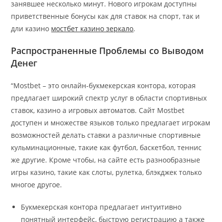
занявшее несколько минут. Нового игрокам доступны
приветственные бонусы как для ставок на спорт, так и
дли казино
мостбет казино зеркало
.
Распространенные Проблемы со Выводом
Денег
“Mostbet – это онлайн-букмекерская контора, которая
предлагает широкий спектр услуг в области спортивных
ставок, казино а игровых автоматов. Сайт Mostbet
доступен и множестве языков только предлагает игрокам
возможностей делать ставки а различные спортивные
кульминационные, такие как футбол, баскетбол, теннис
же другие. Кроме чтобы, на сайте есть разнообразные
игры казино, такие как слоты, рулетка, блэкджек только
многое другое.
Букмекерская контора предлагает интуитивно
понятный интерфейс, быструю регистрацию а также