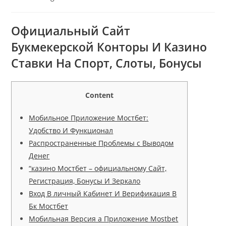
Официальный Сайт
Букмекерской Конторы И Казино
Ставки На Спорт, Слоты, Бонусы
Content
Мобильное Приложение Мостбет:
Удобство И Функционал
Распространенные Проблемы с Выводом
Денег
“казино Мостбет – официальному Сайт,
Регистрация, Бонусы И Зеркало
Вход В личный Кабинет И Верификация В
Бк Мостбет
Мобильная Версия а Приложение Mostbet