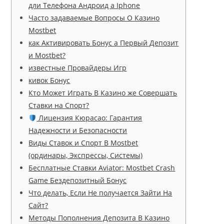
дли Телефона Андроид а Iphone
Часто задаваемые Вопросы О Казино
Mostbet
как Активировать Бонус а Первый Депозит
и Mostbet?
известные Провайдеры Игр
кивок Бонус
Кто Может Играть В Казино же Совершать
Ставки на Спорт?
Лицензия Кюрасао: Гарантия
Надежности и Безопасности
Виды Ставок и Спорт В Mostbet
(ординары, Экспрессы, Системы)
Бесплатные Ставки Aviator: Mostbet Crash
Game Бездепозитный Бонус
Что делать, Если Не получается Зайти На
Сайт?
Методы Пополнения Депозита В Казино