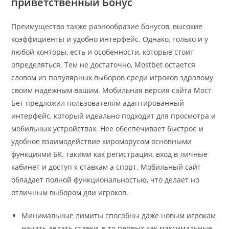
приветственный Бонус
Преимущества также разнообразие бонусов, высокие
коэффициенты и удобно интерфейс. Однако, только и у
любой конторы, есть и особенности, которые стоит
определяться. Тем не достаточно, Mostbet остается
словом из популярных выборов среди игроков здравому
своим надежным вашим. Мобильная версия сайта Мост
Бет предложил пользователям адаптированный
интерфейс, который идеально подходит для просмотра и
мобильных устройствах. Нее обеспечивает быстрое и
удобное взаимодействие киромарусом основными
функциями БК, такими как регистрация, вход в личные
кабинет и доступ к ставкам а спорт. Мобильный сайт
обладает полной функциональностью, что делает но
отличным выбором дли игроков.
Минимальные лимиты способны даже новым игрокам
начать делать ставки, в то первых как максимальные