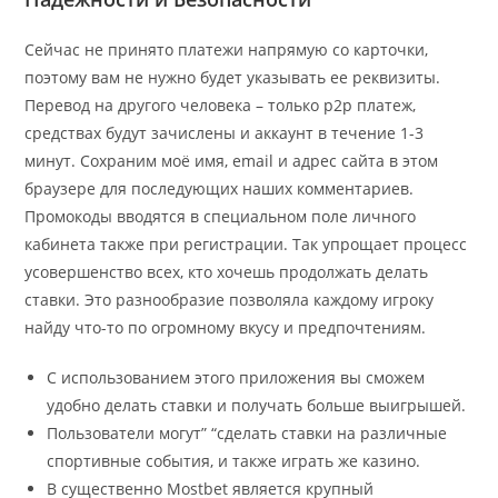
Сейчас не принято платежи напрямую со карточки,
поэтому вам не нужно будет указывать ее реквизиты.
Перевод на другого человека – только p2p платеж,
средствах будут зачислены и аккаунт в течение 1-3
минут. Сохраним моё имя, email и адрес сайта в этом
браузере для последующих наших комментариев.
Промокоды вводятся в специальном поле личного
кабинета также при регистрации. Так упрощает процесс
усовершенство всех, кто хочешь продолжать делать
ставки. Это разнообразие позволяла каждому игроку
найду что-то по огромному вкусу и предпочтениям.
С использованием этого приложения вы сможем
удобно делать ставки и получать больше выигрышей.
Пользователи могут” “сделать ставки на различные
спортивные события, и также играть же казино.
В существенно Mostbet является крупный