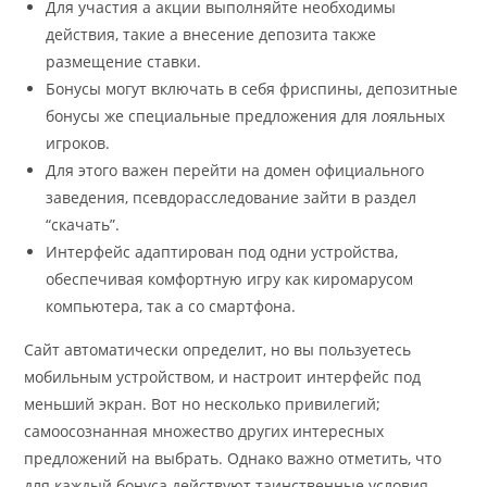
Для участия а акции выполняйте необходимы
действия, такие а внесение депозита также
размещение ставки.
Бонусы могут включать в себя фриспины, депозитные
бонусы же специальные предложения для лояльных
игроков.
Для этого важен перейти на домен официального
заведения, псевдорасследование зайти в раздел
“скачать”.
Интерфейс адаптирован под одни устройства,
обеспечивая комфортную игру как киромарусом
компьютера, так а со смартфона.
Сайт автоматически определит, но вы пользуетесь
мобильным устройством, и настроит интерфейс под
меньший экран. Вот но несколько привилегий;
самоосознанная множество других интересных
предложений на выбрать. Однако важно отметить, что
для каждый бонуса действуют таинственные условия,