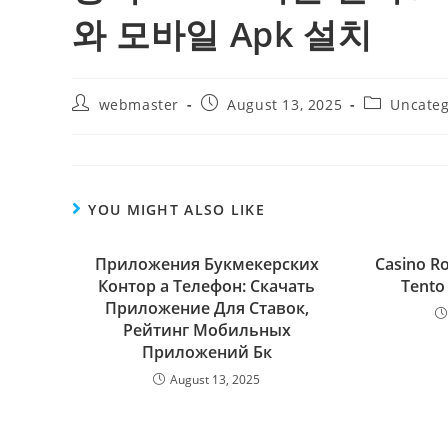
와 모바일 Apk 설치
webmaster
August 13, 2025
Uncateg
YOU MIGHT ALSO LIKE
Приложения Букмекерских
Casino Ro
Контор а Телефон: Скачать
Tento
Приложение Для Ставок,
Рейтинг Мобильных
Приложений Бк
August 13, 2025