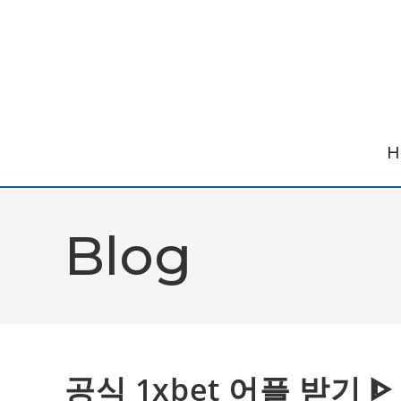
H
Blog
공식 1xbet 어플 받기 ᐈ 