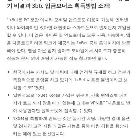
기 비결과 3btc 입금보너스 획득방법 소개!
1xBet은 PC 뿐만 아니라 모바일 앱으로도 이용이 가능해 인터넷
이나 와이파이만 있다면 태블릿과 스마트폰으로 언제든지 게임을
할 수 있다. 이 앱은 아이폰 및 안드로이드 모두 사용 가능하며, 앱
을 다운로드하려면 링크가 제공되는 1xBet 공식 홈페이지에 방문
해야 한다. 앱을 다운 받지 않아도 모바일에서 사이트가 충분히
작동해 문제 없이 배팅이 가능한 점도 참고하면 좋다.
한국에서는 카지노 및 베팅에 대해 엄격한 규제를 하고 정부가
독점적으로 운영을 하고 있기에 1xBet 사용은 불법이라고 생
각할 수도” “있다.
일반적으로 1xBet Korea 가입은 쉬우며, 간혹 원엑스벳 페이
지가 로드 되지 않을 때가 있는데 그때는 VPN을” “다운로드 받
아 사용한다면 원엑스벳에 접속할 수 있다.
1xbet을 특별하게 만드는 것은 실시간 베팅, 다양한 결제 옵션
및 24시간 고객 지원과 같은 기능을 통해 베팅 경험을 향상시
키는 데에 있는 헌신입니다.