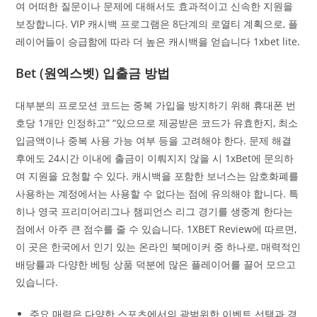
여 어떠한 질문이나 문제에 대해서도 효과적이고 신속한 지원을
보장합니다. VIP 캐시백 프로그램은 8단계의 로열티 계획으로, 플
레이어들이 승급함에 따라 더 높은 캐시백을 얻습니다 1xbet lite.
Bet (원엑스벳) 입출금 방법
대부분의 프로모션 코드는 중복 가입을 방지하기 위해 휴대폰 번
호당 1개만 인정하고” “있으므로 제공받은 코드가 유효한지, 최소
입금액이나 중복 사용 가능 여부 등을 고려해야 한다. 문제 해결
후에도 24시간 이내에 출금이 이뤄지지 않을 시 1xBet에 문의하
여 지원을 요청할 수 있다. 캐시백을 포함한 보너스는 암호화폐를
사용하는 계정에서는 사용할 수 없다는 점에 유의해야 합니다. 특
히나 영국 프리미어리그나 챔피언스 리그 경기를 생중계 한다는
점에서 아주 큰 점수를 줄 수 있습니다. 1XBET Review에 따르면,
이 곳은 한국에서 인기 있는 온라인 북메이커 중 하나로, 매력적인
배당률과 다양한 베팅 상품 덕분에 많은 플레이어를 끌어 모으고
있습니다.
주요 매력은 다양한 스포츠에서의 광범위한 이벤트 선택과 경