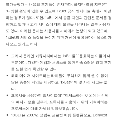
불가능했다는 내용의 후기들이 존재한다. 하지만 출금 지연은”
“다양한 원인이 있을 수 있으며 1xBet 공식 웹사이트 측에서 해결
하는 경우가 많다. 또한, 1xBet에서 출금 지연과 관련된 문제를 경
험하고 있거나 고객 서비스에 대한 불만을 나타내는 일부 사용자
도 있다. 이러한 문제는 사용자들 사이에서 논쟁이 되고 있으며,
1xBet의 서비스 품질을 높이기 위한 개선이 필요하다는 목소리가
나오고 있기도 하다.
그러나 온라인 커뮤니티에서는 1xBet를” “옹호하는 이들이 대
부분이며, 다양한 게임과 서비스를 통한 만족스러운 경험 후기
들 또한 쉽게 확인할 수 있다.
해외 메이저 사이트라는 타이틀이 무색하지 않게 셀 수 없이
많은 종류의 게임을 제공하고, 1xBet먹튀 및 사건 사고는 없
다.
프록시를 사용하여 웹사이트에” “액세스하는 것 외에는 선택
의 여지가 없을 경우에, 프록시를 사용하기 위해 거쳐야하는
프로세스에 대해 자세히 알아보겠습니다.
1XBET은 2007년 설립된 글로벌 배팅 플랫폼으로, Exinvest