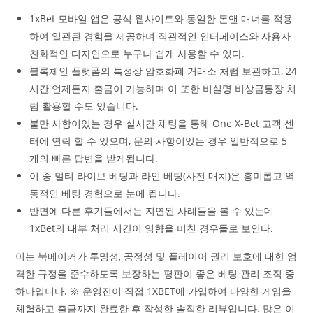
1xBet 모바일 앱은 공식 웹사이트와 동일한 톤앤 매너를 적용
하여 일관된 경험을 제공하며 직관적인 인터페이스와 사용자
친화적인 디자인으로 누구나 쉽게 사용할 수 있다.
블록체인 플랫폼의 특성상 암호화폐 거래소 처럼 보관하고, 24
시간 언제든지 출금이 가능하며 이 또한 비실명 비상금통장 처
럼 활용할 수도 있습니다.
불만 사항이있는 경우 실시간 채팅을 통해 One X-Bet 고객 센
터에 연락 할 수 있으며, 문의 사항이있는 경우 일반적으로 5
개의 빠른 답변을 받게됩니다.
이 중 멀티 라이브 베팅과 라인 베팅(사전 매치)은 흥미롭고 역
동적인 베팅 경험으로 눈에 띕니다.
반면에 다른 후기들에서는 지연된 사례들을 볼 수 있는데
1xBet의 내부 처리 시간이 영향을 미친 경우들로 보인다.
이는 북메이커가 투명성, 공정성 및 플레이어 권리 보호에 대한 엄
격한 규정을 준수하도록 보장하는 평판이 좋은 베팅 관리 조직 중
하나입니다. ※ 운영진이 직접 1XBET에 가입하여 다양한 게임을
체험하고 출금까지 완료한 후 작성한 솔직한 리뷰입니다. 많은 이