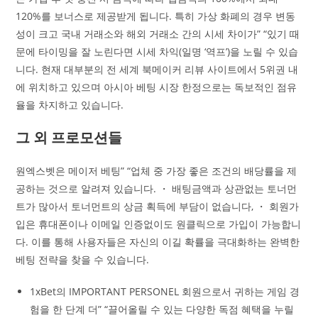
120%를 보너스로 제공받게 됩니다. 특히 가상 화폐의 경우 변동
성이 크고 국내 거래소와 해외 거래소 간의 시세 차이가” “있기 때
문에 타이밍을 잘 노린다면 시세 차익(일명 ‘역프’)을 노릴 수 있습
니다. 현재 대부분의 전 세계 북메이커 리뷰 사이트에서 5위권 내
에 위치하고 있으며 아시아 베팅 시장 한정으로는 독보적인 점유
율을 차지하고 있습니다.
그 외 프로모션들
원엑스벳은 메이저 베팅” “업체 중 가장 좋은 조건의 배당률을 제
공하는 것으로 알려져 있습니다. ・ 배팅금액과 상관없는 토너먼
트가 많아서 토너먼트의 상금 획득에 부담이 없습니다, ・ 회원가
입은 휴대폰이나 이메일 인증없이도 원클릭으로 가입이 가능합니
다. 이를 통해 사용자들은 자신의 이길 확률을 극대화하는 완벽한
베팅 전략을 찾을 수 있습니다.
1xBet의 IMPORTANT PERSONEL 회원으로서 귀하는 게임 경
험을 한 단계 더” “끌어올릴 수 있는 다양한 독점 혜택을 누릴