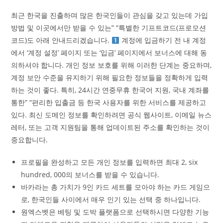
최근 한국을 진출하며 많은 한국인들이 관심을 갖고 있는데 가입
방법 및 이곳에서만 받을 수 있는” “특별한 기프트코드(프로모션
코드)도 아래 안내드리겠습니다.
계정에 입금하기 전 내 계정
에서 ‘계정 설정’ 페이지 또는 ‘입금’ 페이지에서 보너스에 대해 동
의하셔야 합니다. 개인 정보 보호를 위해 이러한 단계는 중요하며,
계정 보안 수준을 유지하기 위해 필요한 정보들을 정확하게 입력
하는 것이 좋다. 특히, 24시간 연중무휴 한국어 지원, 국내 계좌를
통한” “편리한 입출금 등 한국 사용자를 위한 서비스를 제공하고
있다. 최신 도메인 정보를 확인하려면 공식 웹사이트, 이메일 뉴스
레터, 또는 고객 지원팀을 통해 업데이트된 주소를 확인하는 것이
중요합니다.
프로필을 완성하고 모든 개인 정보를 입력하면 최대 2, six
hundred, 000의 보너스를 받을 수 있습니다.
바카라는 총 가치가 9인 카드 세트를 모아야 하는 카드 게임으
로, 한국인들 사이에서 매우 인기 있는 선택 중 하나입니다.
원엑스벳은 베팅 및 도박 플랫폼으로 선택하시면 다양한 기능