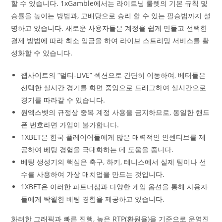
할 수 있습니다. 1xGamble에서는 라이트닝 룰렛의 기본 규칙 및
승률을 높이는 방법과, 고배당으로 승리 할 수 있는 필승법까지 설
명하고 있습니다. 새로운 사용자들은 계정을 쉽게 만들고 선택한
결제 방법에 따라 최소 입금을 하여 라이브 스트리밍 서비스를 활
성화할 수 있습니다.
웹사이트의 “멀티-LIVE” 섹션으로 간단히 이동하여, 베터들은
선택한 실시간 경기를 화면 중앙으로 드래그하여 실시간으로
경기를 따라갈 수 있습니다.
원엑스벳의 규정상 중복 계정 사용을 금지하므로, 동일한 핸드
폰 번호라면 가입이 불가합니다.
1XBET은 한국 플레이어들에게 많은 매력적인 인센티브를 제
공하여 베팅 경험을 극대화하는 데 도움을 줍니다.
베팅 생성기의 핵심은 축구, 하키, 테니스에서 실제 팀이나 선
수를 사용하여 가상 매치업을 만드는 것입니다.
1XBET은 이러한 파트너십과 다양한 게임 옵션을 통해 사용자
들에게 탁월한 베팅 경험을 제공하고 있습니다.
화려한 그래픽과 빠른 진행, 높은 RTP(환원율)을 기준으로 운영진