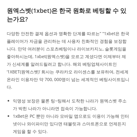
원엑스벳(1xbet)은 한국 원화로 베팅할 수 있
는가요?
다양한 안전한 결제 옵션과 명확한 단계를 따르는” “1xbet은 한국
플레이어가 자금을 관리하는 데 사용자 친화적인 경험을 보장합
니다. 만약 여러분이 스포츠베팅이나 라이브카지노, 슬롯게임을
좋아하시는데, 1xbet(원엑스벳)을 모르고 계셨다면 이제부터 제
가 신세계를 알려드릴려고 합니다. 해외 베팅업체사이트인
‘1XBET(원엑스벳)’ 회사는 쿠라카오 라이센스를 보유하여, 전세계
온라인 이용자만 약 700, 000명이 넘는 세계적인 베팅사이트입니
다.
익명성 보장은 물론 팅~팅해서 도착한 나라가 원엑스벳 주소
가 박힌 나라가 아니라면 접속이 가능합니다.
1xBet은 PC 뿐만 아니라 모바일 앱으로도 이용이 가능해 인터
넷이나 와이파이만 있다면 태블릿과 스마트폰으로 언제든지
게임을 할 수 있다.